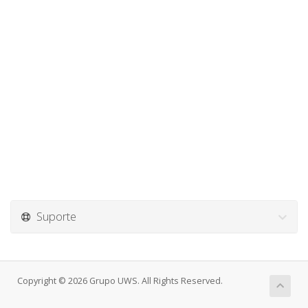
Suporte
Copyright © 2026 Grupo UWS. All Rights Reserved.